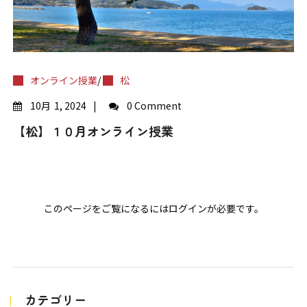
オンライン授業
/
松
10月
1, 2024
0 Comment
【松】１０月オンライン授業
このページをご覧になるにはログインが必要です。
カテゴリー