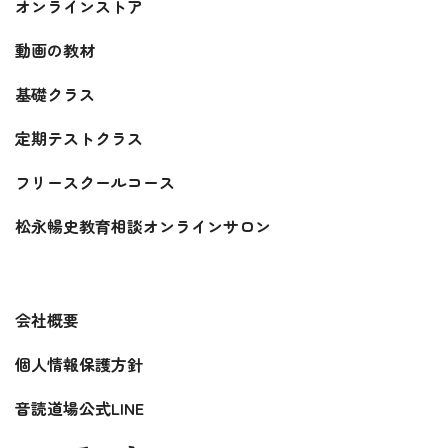
オンラインストア
動画の教材
基礎クラス
定期テストクラス
フリースクールコース
松永暢史教育相談オンラインサロン
会社概要
個人情報保護方針
音読道場公式LINE