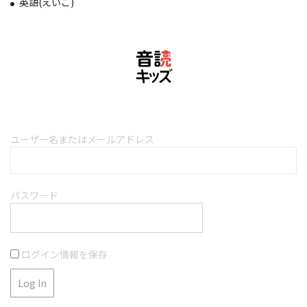
英語(えいご)
ユーザー名またはメールアドレス
パスワード
ログイン情報を保存