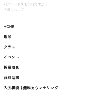
パスワードをお忘れですか？
会員について
HOME
理念
クラス
イベント
授業風景
資料請求
入会相談は無料カウンセリング