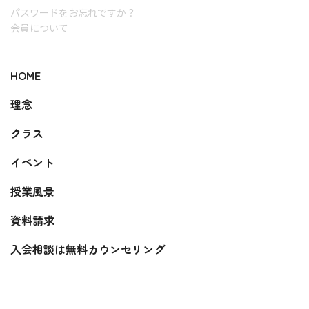
パスワードをお忘れですか？
会員について
HOME
理念
クラス
イベント
授業風景
資料請求
入会相談は無料カウンセリング