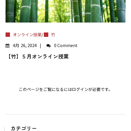
オンライン授業
/
竹
4月
26, 2024
0 Comment
【竹】５月オンライン授業
このページをご覧になるにはログインが必要です。
カテゴリー