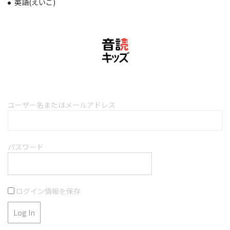
英語(えいご)
ユーザー名またはメールアドレス
パスワード
ログイン情報を保存