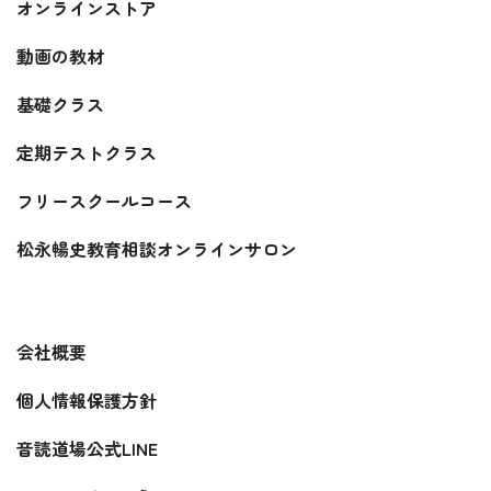
オンラインストア
動画の教材
基礎クラス
定期テストクラス
フリースクールコース
松永暢史教育相談オンラインサロン
会社概要
個人情報保護方針
音読道場公式LINE