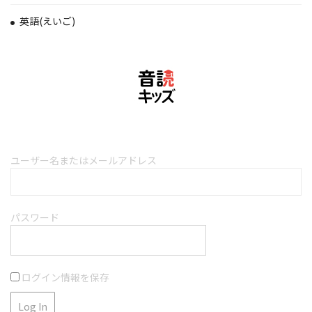
英語(えいご)
ユーザー名またはメールアドレス
パスワード
ログイン情報を保存