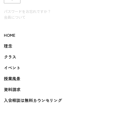
パスワードをお忘れですか？
会員について
HOME
理念
クラス
イベント
授業風景
資料請求
入会相談は無料カウンセリング