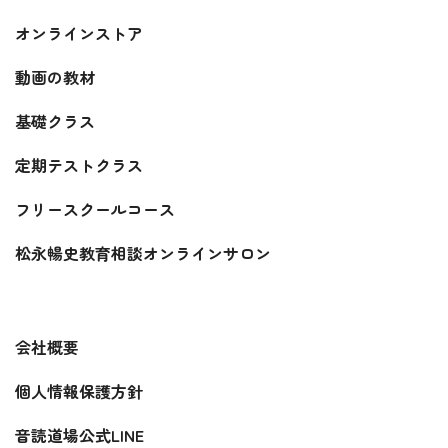
オンラインストア
動画の教材
基礎クラス
定期テストクラス
フリースクールコース
松永暢史教育相談オンラインサロン
会社概要
個人情報保護方針
音読道場公式LINE