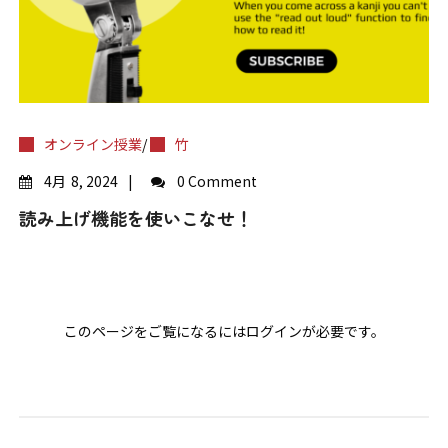
オンライン授業
/
竹
4月
8, 2024
0 Comment
読み上げ機能を使いこなせ！
このページをご覧になるにはログインが必要です。