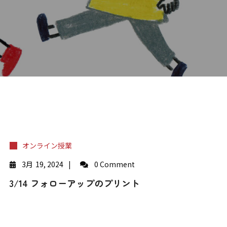
オンライン授業
3月
19, 2024
0 Comment
3/14 フォローアップのプリント