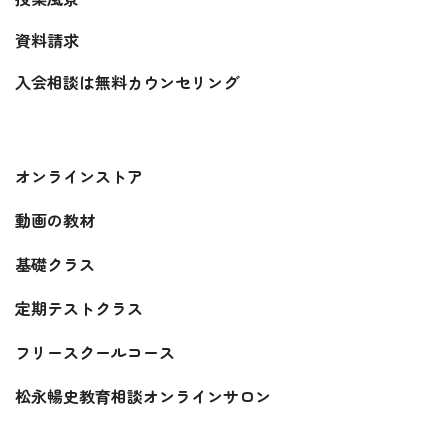
資料請求
入会相談は無料カウンセリング
オンラインストア
動画の教材
基礎クラス
定期テストクラス
フリースクールコース
松永暢史教育相談オンラインサロン