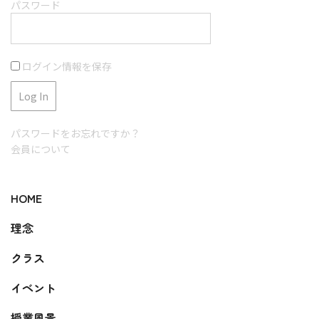
パスワード
ログイン情報を保存
パスワードをお忘れですか？
会員について
HOME
理念
クラス
イベント
授業風景