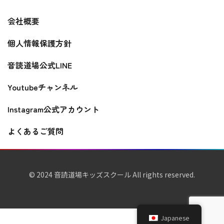
会社概要
個人情報保護方針
音読道場公式LINE
Youtubeチャンネル
Instagram公式アカウント
よくあるご質問
© 2024 音読道場キッズスクール All rights reserved.
Japanese